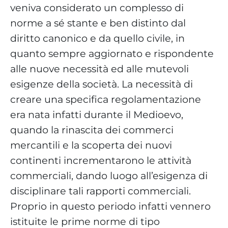
veniva considerato un complesso di
norme a sé stante e ben distinto dal
diritto canonico e da quello civile, in
quanto sempre aggiornato e rispondente
alle nuove necessità ed alle mutevoli
esigenze della società. La necessità di
creare una specifica regolamentazione
era nata infatti durante il Medioevo,
quando la rinascita dei commerci
mercantili e la scoperta dei nuovi
continenti incrementarono le attività
commerciali, dando luogo all’esigenza di
disciplinare tali rapporti commerciali.
Proprio in questo periodo infatti vennero
istituite le prime norme di tipo