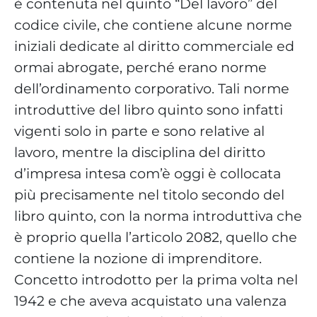
è contenuta nel quinto “Del lavoro” del
codice civile, che contiene alcune norme
iniziali dedicate al diritto commerciale ed
ormai abrogate, perché erano norme
dell’ordinamento corporativo. Tali norme
introduttive del libro quinto sono infatti
vigenti solo in parte e sono relative al
lavoro, mentre la disciplina del diritto
d’impresa intesa com’è oggi è collocata
più precisamente nel titolo secondo del
libro quinto, con la norma introduttiva che
è proprio quella l’articolo 2082, quello che
contiene la nozione di imprenditore.
Concetto introdotto per la prima volta nel
1942 e che aveva acquistato una valenza