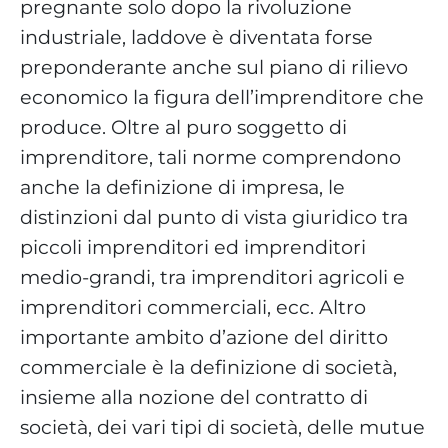
pregnante solo dopo la rivoluzione
industriale, laddove è diventata forse
preponderante anche sul piano di rilievo
economico la figura dell’imprenditore che
produce. Oltre al puro soggetto di
imprenditore, tali norme comprendono
anche la definizione di impresa, le
distinzioni dal punto di vista giuridico tra
piccoli imprenditori ed imprenditori
medio-grandi, tra imprenditori agricoli e
imprenditori commerciali, ecc. Altro
importante ambito d’azione del diritto
commerciale è la definizione di società,
insieme alla nozione del contratto di
società, dei vari tipi di società, delle mutue