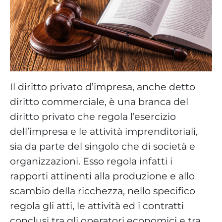
Il diritto privato d’impresa, anche detto
diritto commerciale, è una branca del
diritto privato che regola l’esercizio
dell’impresa e le attività imprenditoriali,
sia da parte del singolo che di società e
organizzazioni. Esso regola infatti i
rapporti attinenti alla produzione e allo
scambio della ricchezza, nello specifico
regola gli atti, le attività ed i contratti
conclusi tra gli operatori economici e tra