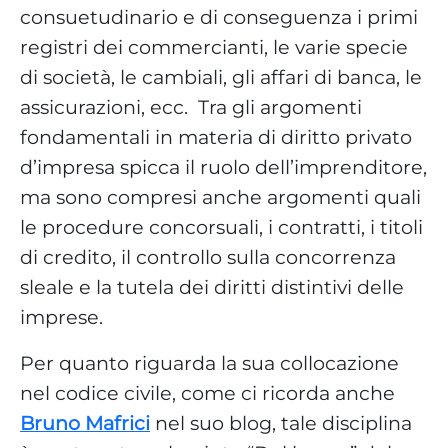
consuetudinario e di conseguenza i primi
registri dei commercianti, le varie specie
di società, le cambiali, gli affari di banca, le
assicurazioni, ecc. Tra gli argomenti
fondamentali in materia di diritto privato
d’impresa spicca il ruolo dell’imprenditore,
ma sono compresi anche argomenti quali
le procedure concorsuali, i contratti, i titoli
di credito, il controllo sulla concorrenza
sleale e la tutela dei diritti distintivi delle
imprese.
Per quanto riguarda la sua collocazione
nel codice civile, come ci ricorda anche
Bruno Mafrici
nel suo blog, tale disciplina