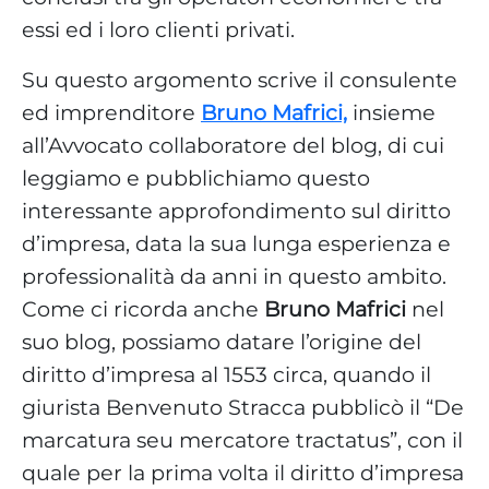
essi ed i loro clienti privati.
Su questo argomento scrive il consulente
ed imprenditore
Bruno Mafrici,
insieme
all’Avvocato collaboratore del blog, di cui
leggiamo e pubblichiamo questo
interessante approfondimento sul diritto
d’impresa, data la sua lunga esperienza e
professionalità da anni in questo ambito.
Come ci ricorda anche
Bruno Mafrici
nel
suo blog, possiamo datare l’origine del
diritto d’impresa al 1553 circa, quando il
giurista Benvenuto Stracca pubblicò il “De
marcatura seu mercatore tractatus”, con il
quale per la prima volta il diritto d’impresa